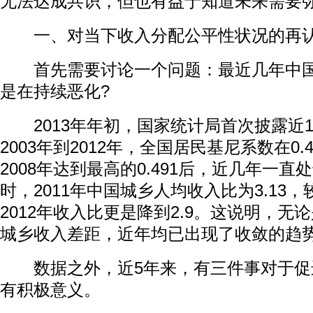
无法达成共识，但也有益于知道未来需要
一、对当下收入分配公平性状况的再
首先需要讨论一个问题：最近几年中国
是在持续恶化?
2013年年初，国家统计局首次披露近1
2003年到2012年，全国居民基尼系数在0.4
2008年达到最高的0.491后，近几年一
时，2011年中国城乡人均收入比为3.13，
2012年收入比更是降到2.9。这说明，无
城乡收入差距，近年均已出现了收敛的趋
数据之外，近5年来，有三件事对于促
有积极意义。