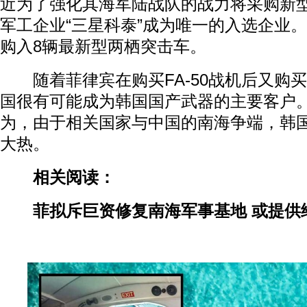
近为了强化其海军陆战队的战力将采购新
军工企业“三星科泰”成为唯一的入选企业
购入8辆最新型两栖突击车。
随着菲律宾在购买FA-50战机后又购
国很有可能成为韩国国产武器的主要客户
为，由于相关国家与中国的南海争端，韩
大热。
相关阅读：
菲拟斥巨资修复南海军事基地 或提供