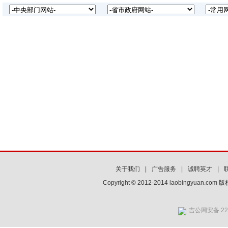
关于我们
|
广告服务
|
诚聘英才
|
Copyright © 2012-2014 laobingyuan.co
吉公网安备 220