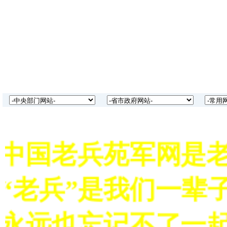
中国老兵苑军网是老
“老兵”是我们一辈子
永远也忘记不了一起