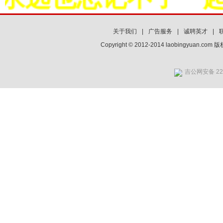
关于我们
|
广告服务
|
诚聘英才
|
Copyright © 2012-2014 laobingyuan.co
吉公网安备 220