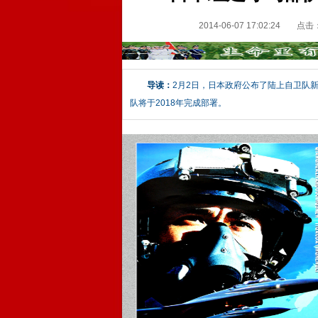
2014-06-07 17:02:24
点击
导读：
2月2日，日本政府公布了陆上自卫队
队将于2018年完成部署。