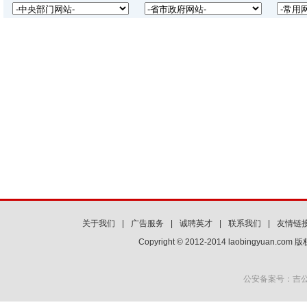
关于我们
|
广告服务
|
诚聘英才
|
联系我们
|
友情链
Copyright © 2012-2014 laobingyuan.co
公安备案号：吉公网