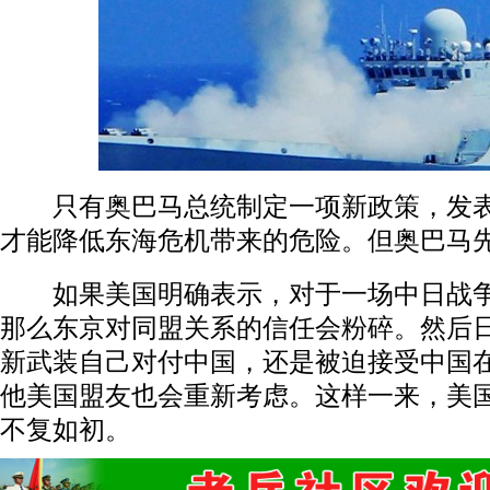
只有奥巴马总统制定一项新政策，发表
才能降低东海危机带来的危险。但奥巴马先
如果美国明确表示，对于一场中日战争
那么东京对同盟关系的信任会粉碎。然后
新武装自己对付中国，还是被迫接受中国
他美国盟友也会重新考虑。这样一来，美
不复如初。