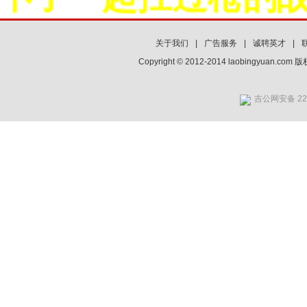
关于我们
|
广告服务
|
诚聘英才
|
Copyright © 2012-2014 laobingyuan.co
吉公网安备 220