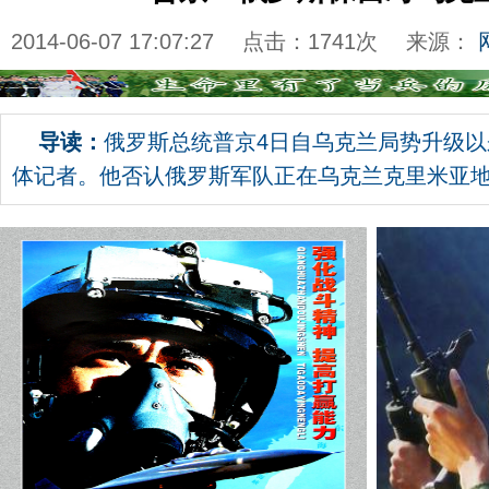
2014-06-07 17:07:27
点击：
1741
次
来源：
导读：
俄罗斯总统普京4日自乌克兰局势升级
体记者。他否认俄罗斯军队正在乌克兰克里米亚