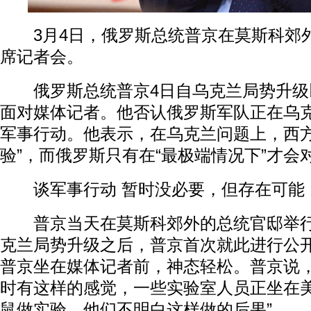
3月4日，俄罗斯总统普京在莫斯科郊
席记者会。
俄罗斯总统普京4日自乌克兰局势升级
面对媒体记者。他否认俄罗斯军队正在乌
军事行动。他表示，在乌克兰问题上，西方
验”，而俄罗斯只有在“最极端情况下”才会
谈军事行动 暂时没必要，但存在可能
普京当天在莫斯科郊外的总统官邸举行
克兰局势升级之后，普京首次就此进行公
普京坐在媒体记者前，神态轻松。普京说，
时有这样的感觉，一些实验室人员正坐在
鼠做实验，他们不明白这样做的后果”。