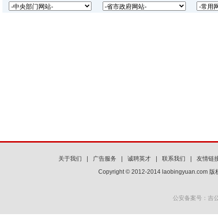
关于我们
|
广告服务
|
诚聘英才
|
联系我们
|
友情链
Copyright © 2012-2014 laobingyuan.co
公安备案号：吉公网