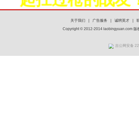
关于我们
|
广告服务
|
诚聘英才
|
Copyright © 2012-2014 laobingyuan.co
吉公网安备 220