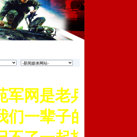
军网是老兵的网上
我们一辈子的身份名