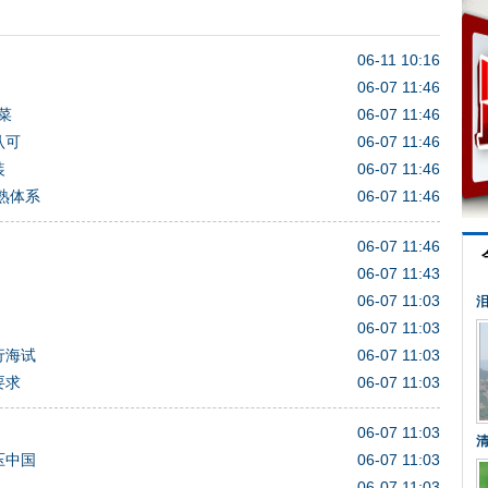
06-11 10:16
06-07 11:46
菜
06-07 11:46
认可
06-07 11:46
装
06-07 11:46
熟体系
06-07 11:46
06-07 11:46
06-07 11:43
06-07 11:03
泪
06-07 11:03
行海试
06-07 11:03
要求
06-07 11:03
06-07 11:03
清
压中国
06-07 11:03
06-07 11:03