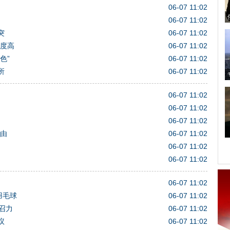
06-07 11:02
06-07 11:02
突
06-07 11:02
感度高
06-07 11:02
色”
06-07 11:02
所
06-07 11:02
06-07 11:02
06-07 11:02
06-07 11:02
自由
06-07 11:02
06-07 11:02
06-07 11:02
06-07 11:02
羽毛球
06-07 11:02
召力
06-07 11:02
议
06-07 11:02