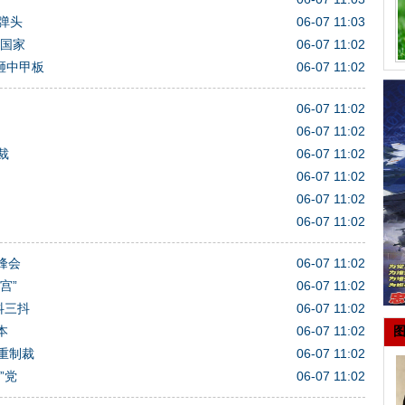
多弹头
06-07 11:03
体国家
06-07 11:02
砸中甲板
06-07 11:02
06-07 11:02
06-07 11:02
裁
06-07 11:02
06-07 11:02
06-07 11:02
06-07 11:02
峰会
06-07 11:02
宫”
06-07 11:02
抖三抖
06-07 11:02
本
06-07 11:02
重制裁
06-07 11:02
”党
06-07 11:02