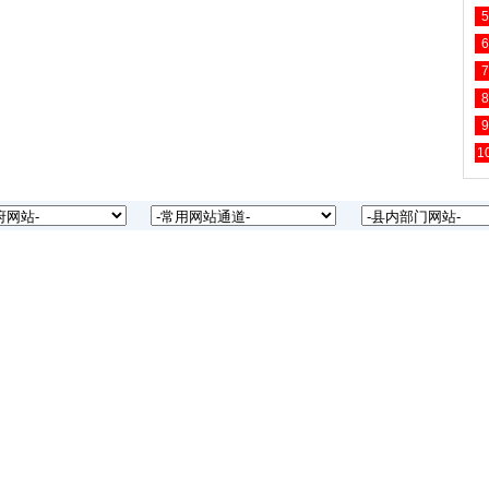
5
6
7
8
9
1