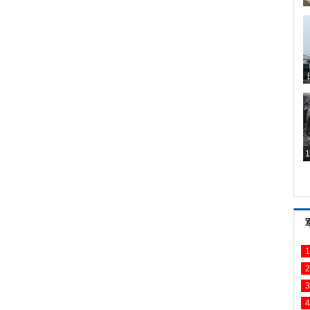
1
2
3
4