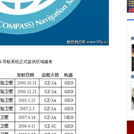
航系统正式提供区域服务