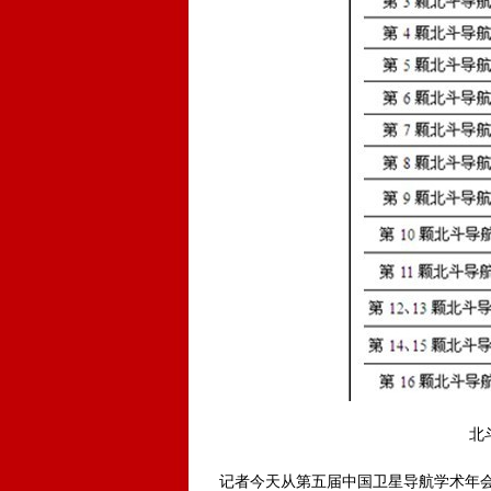
北斗导
记者今天从第五届中国卫星导航学术年会了