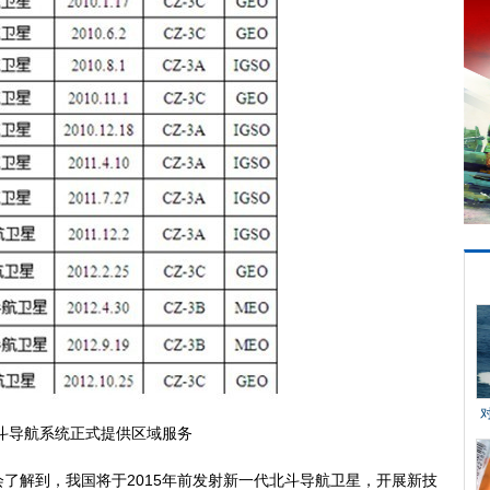
航系统正式提供区域服务
解到，我国将于2015年前发射新一代北斗导航卫星，开展新技