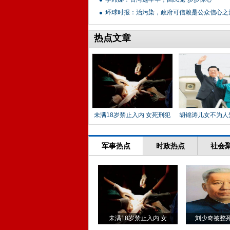
环球时报：治污染，政府可信赖是公众信心之
热点文章
未满18岁禁止入内 女死刑犯
胡锦涛儿女不为人