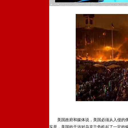
美国政府和媒体说，美国必须从入侵的俄
实是，美国的干涉对乌克兰危机起了一定的