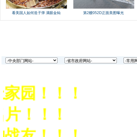
家园！！！
片！！！
战友！！！