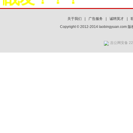
关于我们
|
广告服务
|
诚聘英才
|
Copyright © 2012-2014 laobingyuan.co
吉公网安备 220