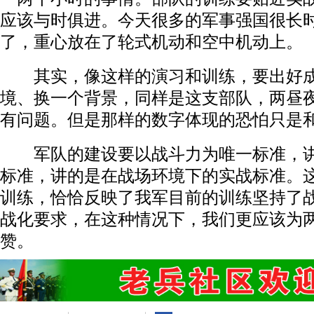
应该与时俱进。今天很多的军事强国很长
了，重心放在了轮式机动和空中机动上。
其实，像这样的演习和训练，要出好成
境、换一个背景，同样是这支部队，两昼夜
有问题。但是那样的数字体现的恐怕只是
军队的建设要以战斗力为唯一标准，讲
标准，讲的是在战场环境下的实战标准。
训练，恰恰反映了我军目前的训练坚持了
战化要求，在这种情况下，我们更应该为两
赞。