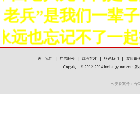
“老兵”是我们一辈子
永远也忘记不了一起
关于我们
|
广告服务
|
诚聘英才
|
联系我们
|
友情链
Copyright © 2012-2014 laobingyuan.co
公安备案号：吉公网