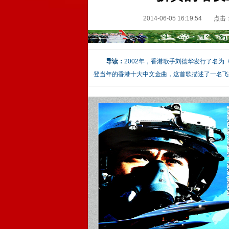
2014-06-05 16:19:54
点击
导读：
2002年，香港歌手刘德华发行了名
登当年的香港十大中文金曲，这首歌描述了一名飞