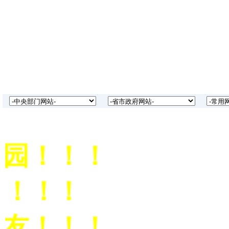
园！！！
！！！
友！！！