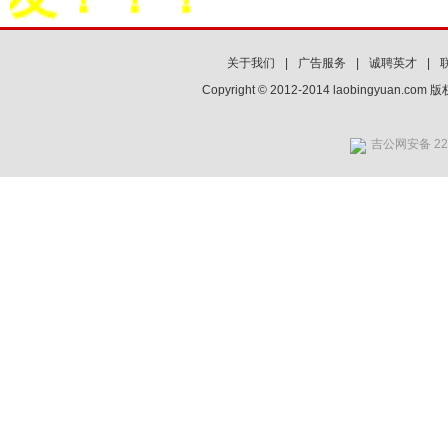
关于我们
|
广告服务
|
诚聘英才
|
Copyright © 2012-2014 laobingyuan.co
吉公网安备 220