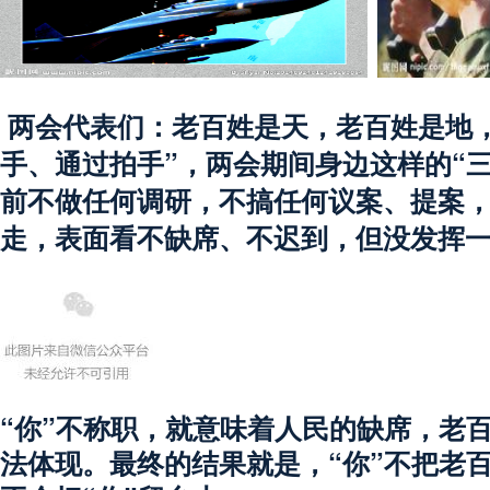
两会代表们：老百姓是天，老百姓是地
手、通过拍手”，两会期间身边这样的“
前不做任何调研，不搞任何议案、提案
走，表面看不缺席、不迟到，但没发挥
“你”不称职，就意味着人民的缺席，老
法体现。最终的结果就是，“你”不把老