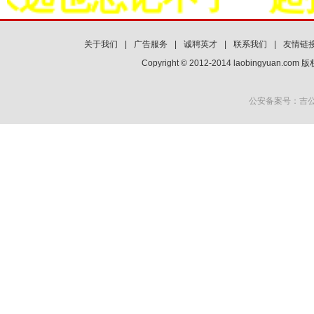
关于我们
|
广告服务
|
诚聘英才
|
联系我们
|
友情链
Copyright © 2012-2014 laobingyuan.co
公安备案号：吉公网