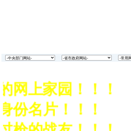
的网上家园！！！
身份名片！！！
过枪的战友！！！