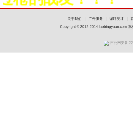
关于我们
|
广告服务
|
诚聘英才
|
Copyright © 2012-2014 laobingyuan.co
吉公网安备 220