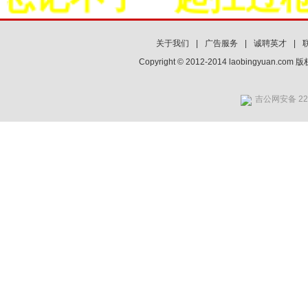
关于我们
|
广告服务
|
诚聘英才
|
Copyright © 2012-2014 laobingyuan.co
吉公网安备 220