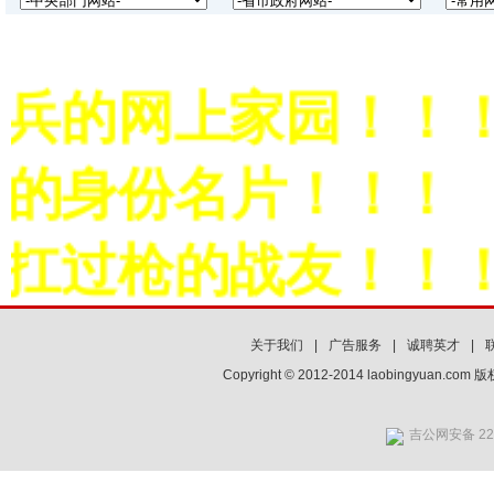
兵的网上家园！！！
的身份名片！！！
扛过枪的战友！！！
关于我们
|
广告服务
|
诚聘英才
|
Copyright © 2012-2014 laobingyuan.co
吉公网安备 220