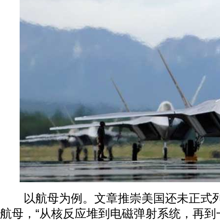
以航母为例。文章推崇美国还未正式列装
航母，“从核反应堆到电磁弹射系统，再到