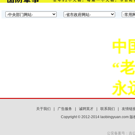
中
“老
永
关于我们
|
广告服务
|
诚聘英才
|
联系我们
|
友情链
Copyright © 2012-2014 laobingyuan.co
公安备案号：吉公网