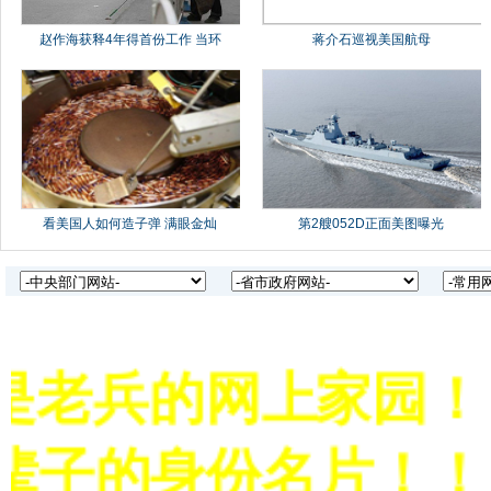
老兵的网上家园！！
辈子的身份名片！！！