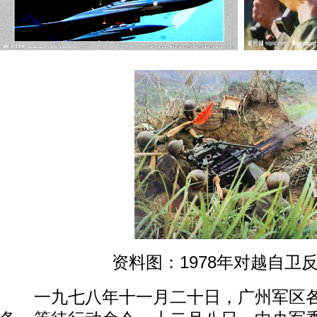
资料图：1978年对越自卫
一九七八年十一月二十日，广州军区各