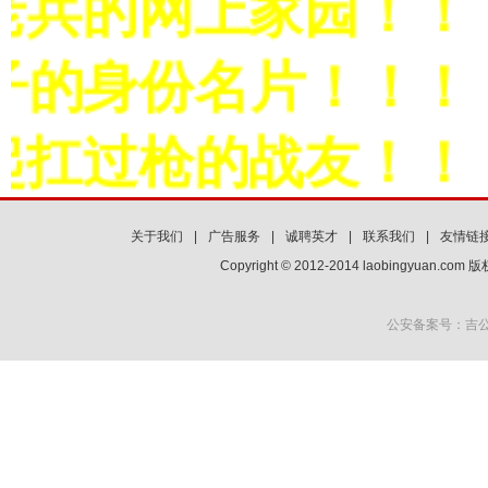
兵的网上家园！！！
子的身份名片！！！
扛过枪的战友！！！
关于我们
|
广告服务
|
诚聘英才
|
联系我们
|
友情链
Copyright © 2012-2014 laobingyuan.co
公安备案号：吉公网