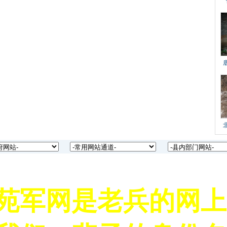
军网是老兵的网上家