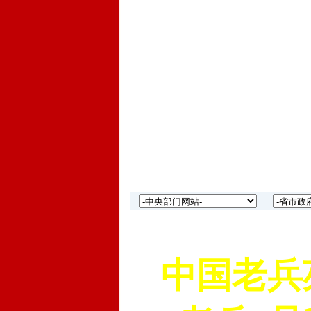
中国老兵苑