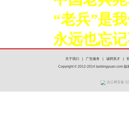
“老兵”是我
永远也忘记
关于我们
|
广告服务
|
诚聘英才
|
Copyright © 2012-2014 laobingyuan.co
吉公网安备 220