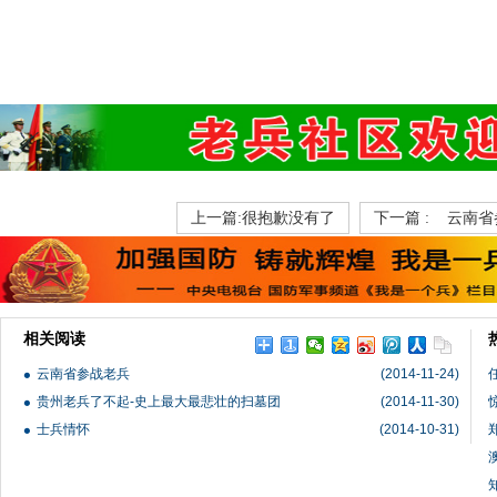
上一篇:很抱歉没有了
下一篇 :
云南省
相关阅读
云南省参战老兵
(2014-11-24)
贵州老兵了不起-史上最大最悲壮的扫墓团
(2014-11-30)
士兵情怀
(2014-10-31)