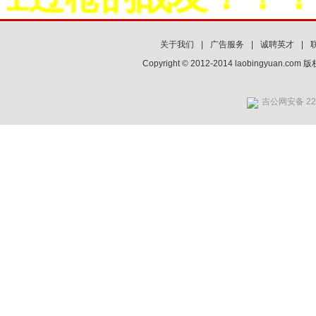
关于我们
|
广告服务
|
诚聘英才
|
Copyright © 2012-2014 laobingyuan.co
吉公网安备 220