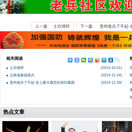
上一篇 :
士兵情怀
下一篇 :
贵州老兵了不起-
相关阅读
士兵情怀
(2014-10-31)
云南省参战老兵
(2014-11-24)
贵州老兵了不起-史上最大最悲壮的扫墓团
(2014-11-30)
热点文章