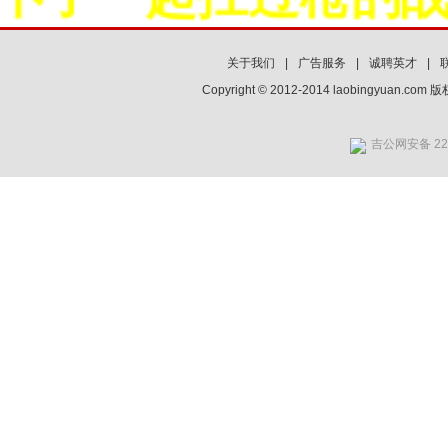
关于我们
|
广告服务
|
诚聘英才
|
Copyright © 2012-2014 laobingyuan.co
吉公网安备 220