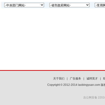
关于我们
|
广告服务
|
诚聘英才
|
Copyright © 2012-2014 laobingyuan.co
吉公网安备 22010