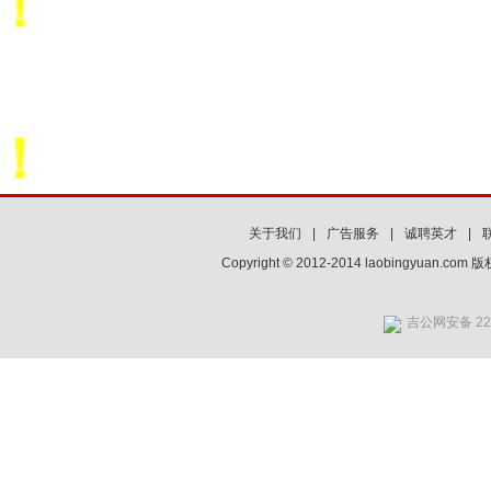
关于我们
|
广告服务
|
诚聘英才
|
Copyright © 2012-2014 laobingyuan.co
吉公网安备 220