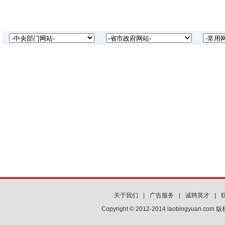
关于我们
|
广告服务
|
诚聘英才
|
Copyright © 2012-2014 laobingyuan.co