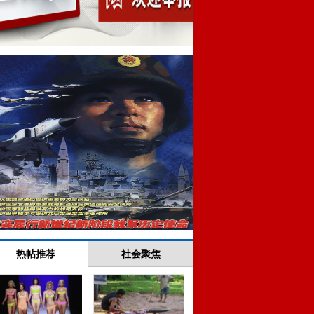
热帖推荐
社会聚焦