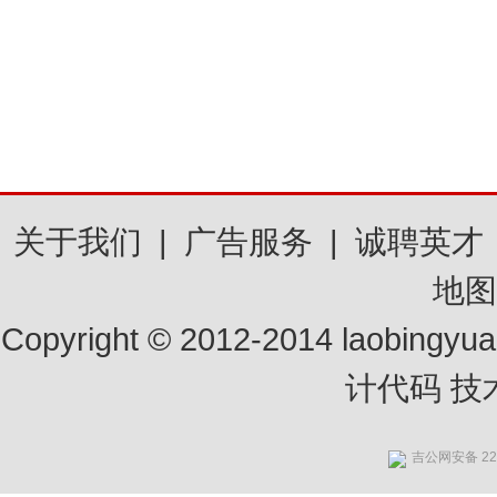
关于我们
|
广告服务
|
诚聘英才
地
Copyright © 2012-2014 laobin
计代码 
吉公网安备 220