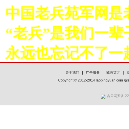
中国老兵苑军网是老
“老兵”是我们一辈
永远也忘记不了一起
关于我们
|
广告服务
|
诚聘英才
|
Copyright © 2012-2014 laobingyuan.co
吉公网安备 220