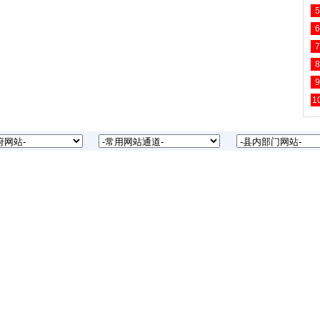
5
6
7
8
9
1