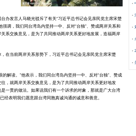
办发言人马晓光驳斥了有关“习近平总书记会见亲民党主席宋楚
他强调，我们同台湾岛内坚持一中、反对“台独”、赞成两岸关系和
岸关系交换意见，是为了共同推动两岸关系更好地发展，造福两岸
，在当前两岸关系形势下，习近平总书记会见亲民党主席宋楚
的解读。”他表示，我们同台湾岛内坚持一中、反对“台独”、赞成
交往，就两岸关系交换意见，是为了共同推动两岸关系更好地发
也是一贯的做法。如果说我们有一个诉求的对象，那就是广大台湾
，已经表明我们愿意跟台湾同胞真诚沟通的诚意和善意。