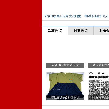
未满18岁禁止入内 女死刑犯
胡锦涛儿女不为人