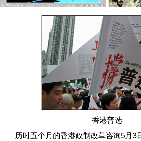
香港普选
历时五个月的香港政制改革咨询5月3