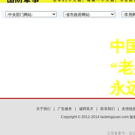
中国
“老
永远
关于我们
|
广告服务
|
诚聘英才
|
联系我们
|
友情链
Copyright © 2012-2014 laobingyuan.co
公安备案号：吉公网