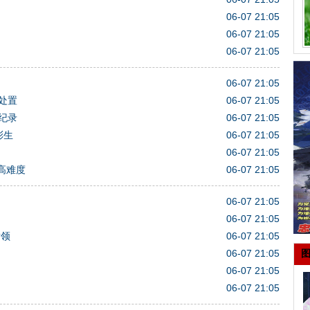
06-07 21:05
06-07 21:05
06-07 21:05
06-07 21:05
处置
06-07 21:05
纪录
06-07 21:05
彩生
06-07 21:05
06-07 21:05
高难度
06-07 21:05
06-07 21:05
06-07 21:05
谢领
06-07 21:05
06-07 21:05
06-07 21:05
06-07 21:05