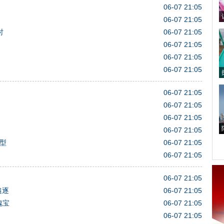
06-07 21:05
06-07 21:05
时
06-07 21:05
06-07 21:05
06-07 21:05
06-07 21:05
06-07 21:05
06-07 21:05
06-07 21:05
06-07 21:05
型
06-07 21:05
06-07 21:05
06-07 21:05
追逐
06-07 21:05
瑰宝
06-07 21:05
06-07 21:05