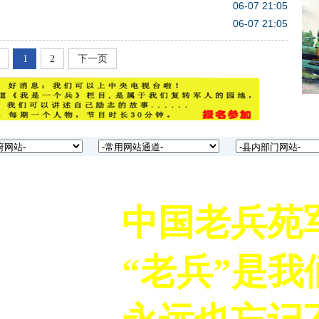
06-07 21:05
06-07 21:05
1
2
下一页
中国老兵苑军
“老兵”是我