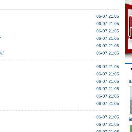
06-07 21:05
06-07 21:05
06-07 21:05
”
06-07 21:05
06-07 21:05
火”
06-07 21:05
06-07 21:05
06-07 21:05
06-07 21:05
泪
06-07 21:05
06-07 21:05
06-07 21:05
06-07 21:05
清
06-07 21:05
06-07 21:05