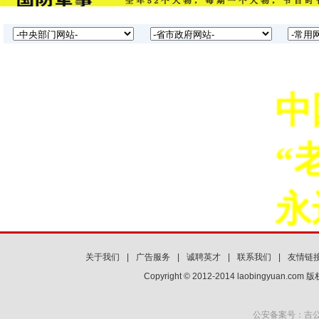
中
“
永
关于我们
|
广告服务
|
诚聘英才
|
联系我们
|
友情链
Copyright © 2012-2014 laobingyuan.co
公安备案号：吉公网