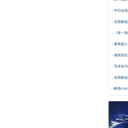
中印边境
全国参战
《第一滴
看美国人
秦国后妃
毛泽东为
全国参战
醉酒小伙