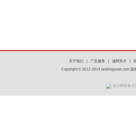
关于我们
|
广告服务
|
诚聘英才
|
Copyright © 2012-2014 laobingyuan.co
吉公网安备 220