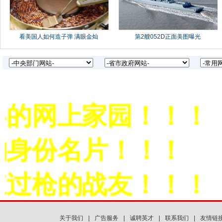
的网上家园！！！
身份名片！！！
过枪的战友！！！
关于我们
|
广告服务
|
诚聘英才
|
联系我们
|
友情链