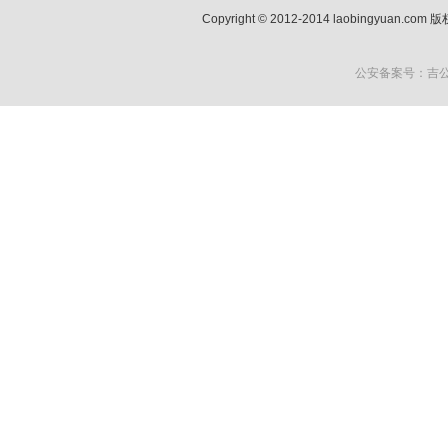
Copyright © 2012-2014 laobingyuan.co
公安备案号：吉公网