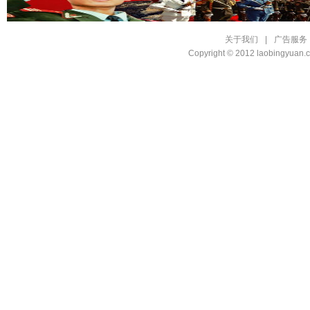
关于我们
|
广告服务
Copyright © 2012 laobingyu