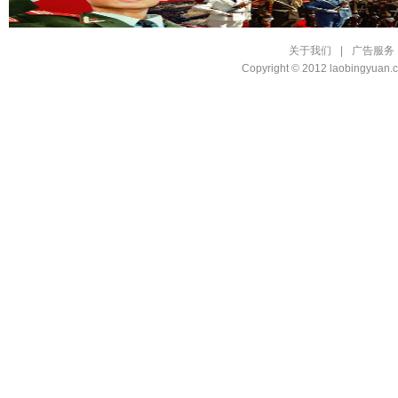
关于我们
|
广告服务
Copyright © 2012 laobingyu