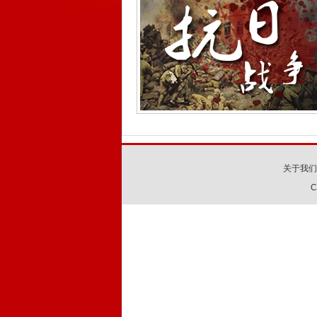
关于我们
C