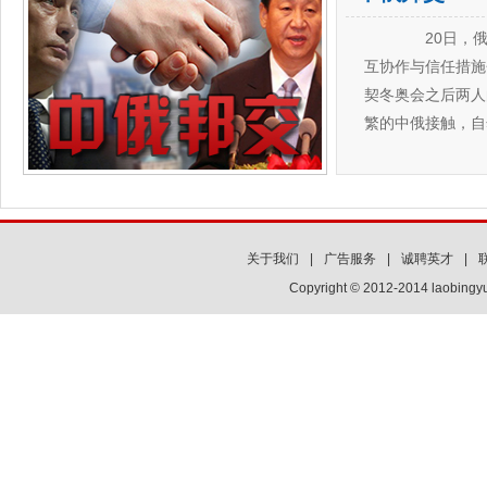
20日，俄
互协作与信任措施
契冬奥会之后两人
繁的中俄接触，自
关于我们
|
广告服务
|
诚聘英才
|
Copyright © 2012-2014 laobi