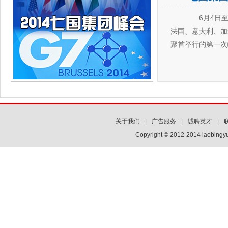
6月4日至5
法国、意大利、加
聚首举行的第一次
关于我们
|
广告服务
|
诚聘英才
|
Copyright © 2012-2014 laobi